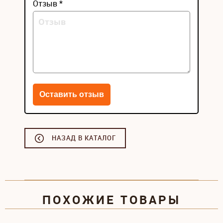
Отзыв *
НАЗАД В КАТАЛОГ
ПОХОЖИЕ ТОВАРЫ