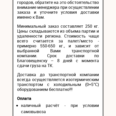
городов, обратите на это обстоятельство
внимание менеджера при осуществлении
заказа и уточните условия доставки
именно к Вам.
Минимальный заказ составляет 250 кг.
Цены складываются из объема партии и
удаленности региона. Стоимость чаще
всего считается за палет/место -
примерно 550-650 кг., и зависит от
выбранной Вами транспортной
компании. Срок доставки по
Благовещенску – 8 дней с момента
сдачи груза на ТК.
Доставка до транспортной компании
всегда осуществляется изотермическим
транспортом с холодильным (0+5°С)
оборудованием бесплатно!!!
Оплата
наличный расчёт - при условии
самовывоза