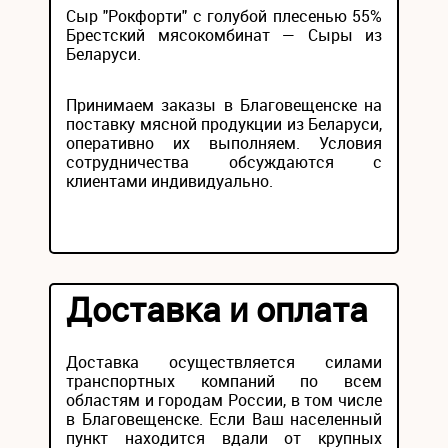
Сыр "Рокфорти" с голубой плесенью 55%
Брестский мясокомбинат — Сыры из
Беларуси.
Принимаем заказы в Благовещенске на
поставку мясной продукции из Беларуси,
оперативно их выполняем. Условия
сотрудничества обсуждаются с
клиентами индивидуально.
Доставка и оплата
Доставка осуществляется силами
транспортных компаний по всем
областям и городам России, в том числе
в Благовещенске. Если Ваш населенный
пункт находится вдали от крупных