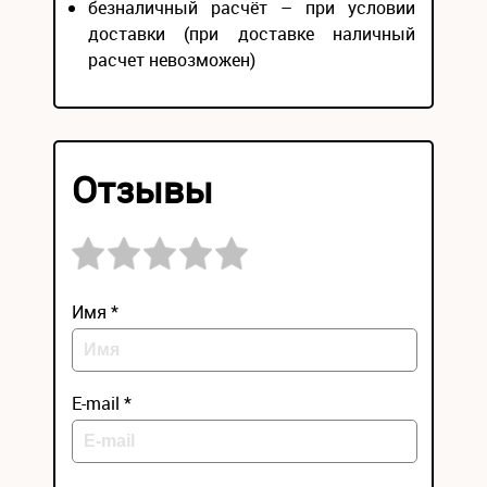
безналичный расчёт – при условии
доставки (при доставке наличный
расчет невозможен)
Отзывы
Имя *
E-mail *