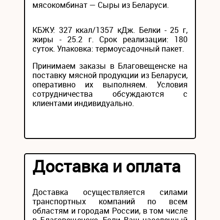
мясокомбинат — Сыры из Беларуси.
КБЖУ: 327 ккал/1357 кДж. Белки - 25 г,
жиры - 25.2 г. Срок реализации: 180
суток. Упаковка: термоусадочный пакет.
Принимаем заказы в Благовещенске на
поставку мясной продукции из Беларуси,
оперативно их выполняем. Условия
сотрудничества обсуждаются с
клиентами индивидуально.
Доставка и оплата
Доставка осуществляется силами
транспортных компаний по всем
областям и городам России, в том числе