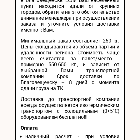
в Благовещенске. Если Ваш населенный
пункт находится вдали от крупных
городов, обратите на это обстоятельство
внимание менеджера при осуществлении
заказа и уточните условия доставки
именно к Вам.
Минимальный заказ составляет 250 кг.
Цены складываются из объема партии и
удаленности региона. Стоимость чаще
всего считается за палет/место -
примерно 550-650 кг., и зависит от
выбранной Вами транспортной
компании. Срок доставки по
Благовещенску – 8 дней с момента
сдачи груза на ТК.
Доставка до транспортной компании
всегда осуществляется изотермическим
транспортом с холодильным (0+5°С)
оборудованием бесплатно!!!
Оплата
наличный расчёт - при условии