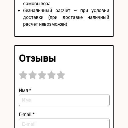
самовывоза
безналичный расчёт – при условии
доставки (при доставке наличный
расчет невозможен)
Отзывы
Имя *
E-mail *