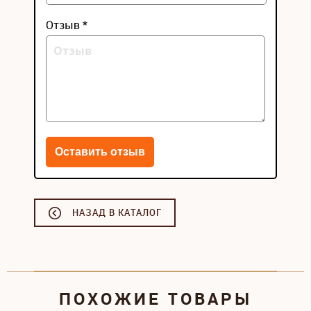
Отзыв *
НАЗАД В КАТАЛОГ
ПОХОЖИЕ ТОВАРЫ