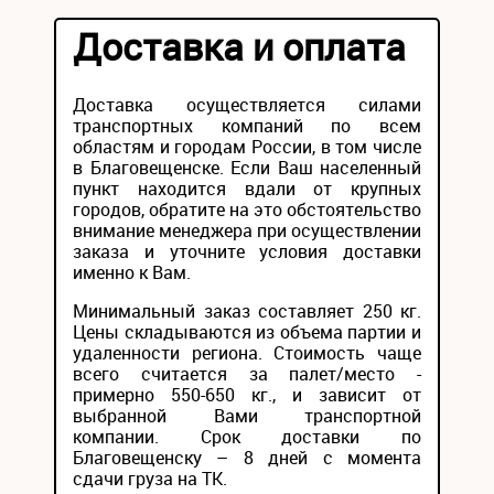
Доставка и оплата
Доставка осуществляется силами
транспортных компаний по всем
областям и городам России, в том числе
в Благовещенске. Если Ваш населенный
пункт находится вдали от крупных
городов, обратите на это обстоятельство
внимание менеджера при осуществлении
заказа и уточните условия доставки
именно к Вам.
Минимальный заказ составляет 250 кг.
Цены складываются из объема партии и
удаленности региона. Стоимость чаще
всего считается за палет/место -
примерно 550-650 кг., и зависит от
выбранной Вами транспортной
компании. Срок доставки по
Благовещенску – 8 дней с момента
сдачи груза на ТК.