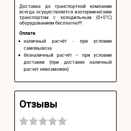
Доставка до транспортной компании
всегда осуществляется изотермическим
транспортом с холодильным (0+5°С)
оборудованием бесплатно!!!
Оплата
наличный расчёт - при условии
самовывоза
безналичный расчёт – при условии
доставки (при доставке наличный
расчет невозможен)
Отзывы