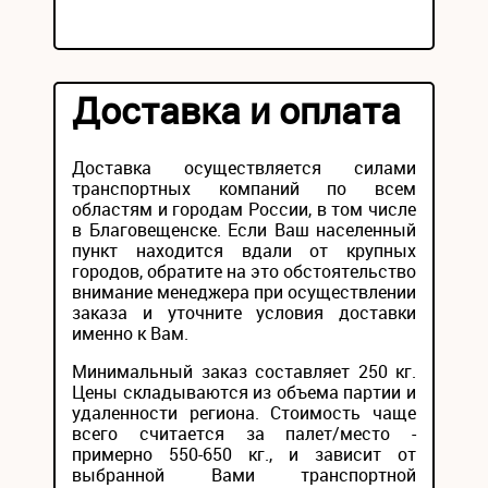
Доставка и оплата
Доставка осуществляется силами
транспортных компаний по всем
областям и городам России, в том числе
в Благовещенске. Если Ваш населенный
пункт находится вдали от крупных
городов, обратите на это обстоятельство
внимание менеджера при осуществлении
заказа и уточните условия доставки
именно к Вам.
Минимальный заказ составляет 250 кг.
Цены складываются из объема партии и
удаленности региона. Стоимость чаще
всего считается за палет/место -
примерно 550-650 кг., и зависит от
выбранной Вами транспортной