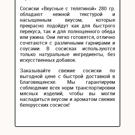
Сосиски «Вкусные с телятиной» 280 гр.
обладают нежной текстурой и
насыщенным вкусом, которые
прекрасно подойдут как для быстрого
перекуса, так и для полноценного обеда
или ужина. Они легко готовятся, отлично
сочетаются с различными гарнирами и
соусами. В сосисках используются
только натуральные ингредиенты, без
искусственных добавок.
Заказывайте свежие сосиски по
выгодной цене с быстрой доставкой в
Благовещенске. Мы гарантируем
соблюдение всех норм транспортировки
мясных изделий, чтобы вы могли
насладиться вкусом и ароматом свежих
белорусских сосисок!