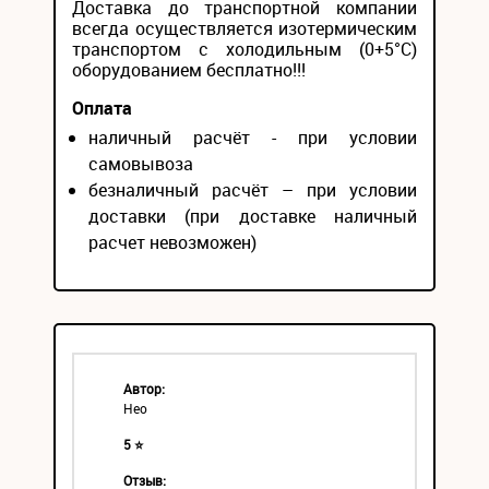
Доставка до транспортной компании
всегда осуществляется изотермическим
транспортом с холодильным (0+5°С)
оборудованием бесплатно!!!
Оплата
наличный расчёт - при условии
самовывоза
безналичный расчёт – при условии
доставки (при доставке наличный
расчет невозможен)
Автор:
Нео
5 ⭐
Отзыв: