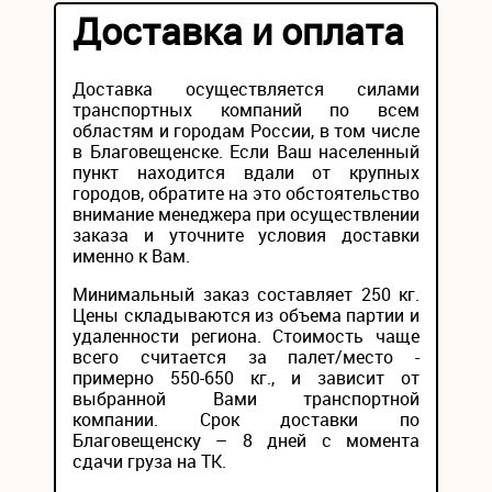
Доставка и оплата
Доставка осуществляется силами
транспортных компаний по всем
областям и городам России, в том числе
в Благовещенске. Если Ваш населенный
пункт находится вдали от крупных
городов, обратите на это обстоятельство
внимание менеджера при осуществлении
заказа и уточните условия доставки
именно к Вам.
Минимальный заказ составляет 250 кг.
Цены складываются из объема партии и
удаленности региона. Стоимость чаще
всего считается за палет/место -
примерно 550-650 кг., и зависит от
выбранной Вами транспортной
компании. Срок доставки по
Благовещенску – 8 дней с момента
сдачи груза на ТК.