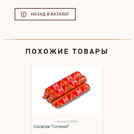
НАЗАД В КАТАЛОГ
ПОХОЖИЕ ТОВАРЫ
Артикул:4046
Сосиски "Сочные"