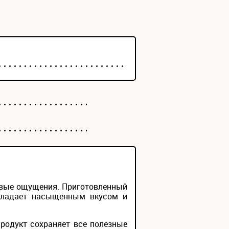
овые ощущения. Приготовленный
обладает насыщенным вкусом и
родукт сохраняет все полезные