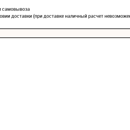
ии самовывоза
овии доставки (при доставке наличный расчет невозможе