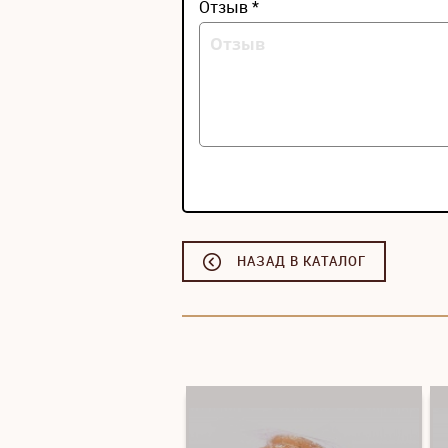
Отзыв *
НАЗАД В КАТАЛОГ