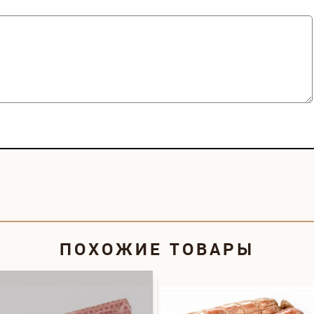
ПОХОЖИЕ ТОВАРЫ