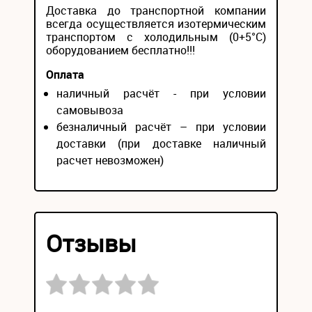
Доставка до транспортной компании
всегда осуществляется изотермическим
транспортом с холодильным (0+5°С)
оборудованием бесплатно!!!
Оплата
наличный расчёт - при условии
самовывоза
безналичный расчёт – при условии
доставки (при доставке наличный
расчет невозможен)
Отзывы