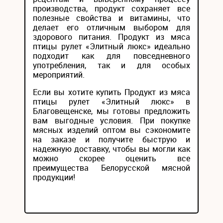
производства, продукт сохраняет все
полезные свойства и витамины, что
делает его отличным выбором для
здорового питания. Продукт из мяса
птицы рулет «Элитный люкс» идеально
подходит как для повседневного
употребления, так и для особых
мероприятий.
Если вы хотите купить Продукт из мяса
птицы рулет «Элитный люкс» в
Благовещенске, мы готовы предложить
вам выгодные условия. При покупке
мясных изделий оптом вы сэкономите
на заказе и получите быструю и
надежную доставку, чтобы вы могли как
можно скорее оценить все
преимущества Белорусской мясной
продукции!