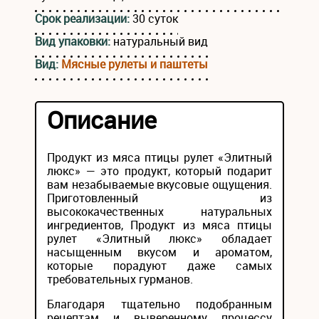
Срок реализации:
30 суток
Вид упаковки:
натуральный вид
Вид:
Мясные рулеты и паштеты
Описание
Продукт из мяса птицы рулет «Элитный
люкс» — это продукт, который подарит
вам незабываемые вкусовые ощущения.
Приготовленный из
высококачественных натуральных
ингредиентов, Продукт из мяса птицы
рулет «Элитный люкс» обладает
насыщенным вкусом и ароматом,
которые порадуют даже самых
требовательных гурманов.
Благодаря тщательно подобранным
рецептам и выверенному процессу