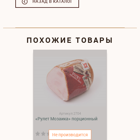
НАЗАД В КАТАЛОГ
ПОХОЖИЕ ТОВАРЫ
Артикул:2704
«Рулет Мозаика» порционный
(0)
Не производится