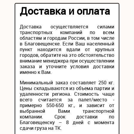
Доставка и оплата
Доставка осуществляется силами
транспортных компаний по всем
областям и городам России, в том числе
в Благовещенске. Если Ваш населенный
пункт находится вдали от крупных
городов, обратите на это обстоятельство
внимание менеджера при осуществлении
заказа и уточните условия доставки
именно к Вам.
Минимальный заказ составляет 250 кг.
Цены складываются из объема партии и
удаленности региона. Стоимость чаще
всего считается за палет/место -
примерно 550-650 кг., и зависит от
выбранной Вами транспортной
компании. Срок доставки по
Благовещенску – 8 дней с момента
сдачи груза на ТК.