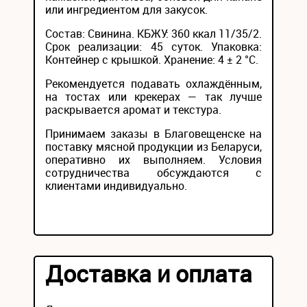
или ингредиентом для закусок.
Состав: Свинина. КБЖУ: 360 ккал 11/35/2.
Срок реализации: 45 суток. Упаковка:
Контейнер с крышкой. Хранение: 4 ± 2 °С.
Рекомендуется подавать охлаждённым,
на тостах или крекерах — так лучше
раскрывается аромат и текстура.
Принимаем заказы в Благовещенске на
поставку мясной продукции из Беларуси,
оперативно их выполняем. Условия
сотрудничества обсуждаются с
клиентами индивидуально.
Доставка и оплата