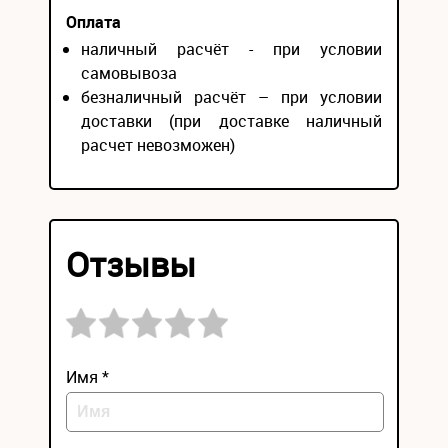
Оплата
наличный расчёт - при условии
самовывоза
безналичный расчёт – при условии
доставки (при доставке наличный
расчет невозможен)
Отзывы
Имя *