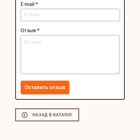
E-mail *
Отзыв *
НАЗАД В КАТАЛОГ