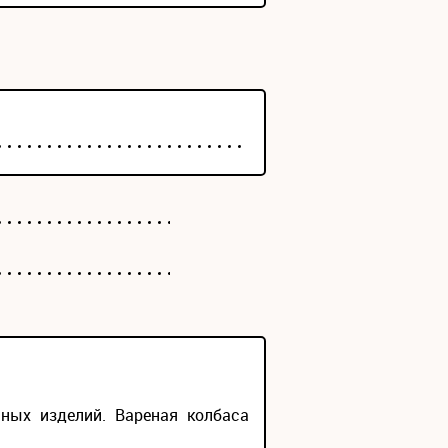
ных изделий. Вареная колбаса