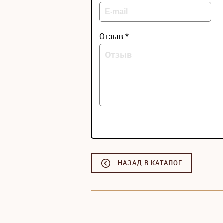
Отзыв *
НАЗАД В КАТАЛОГ