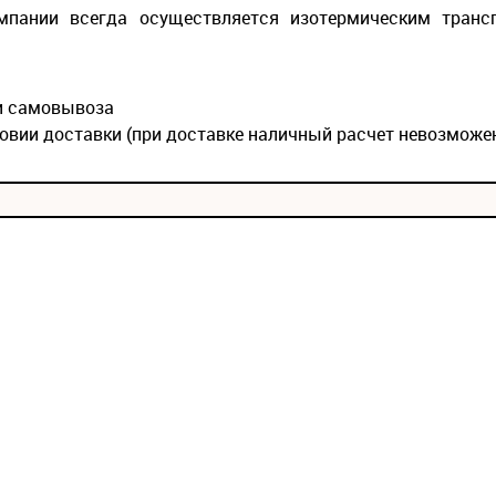
мпании всегда осуществляется изотермическим транс
ии самовывоза
овии доставки (при доставке наличный расчет невозможе