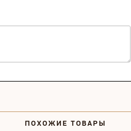
ПОХОЖИЕ ТОВАРЫ