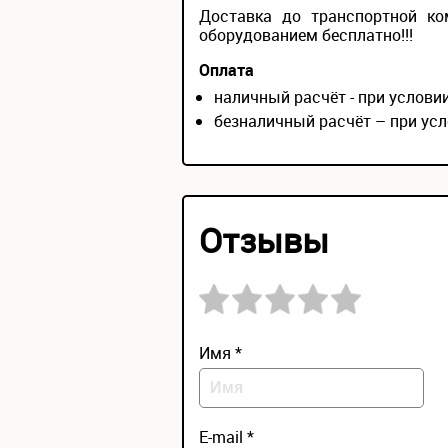
Доставка до транспортной ко
оборудованием бесплатно!!!
Оплата
наличный расчёт - при услов
безналичный расчёт – при усл
Отзывы
Имя *
E-mail *