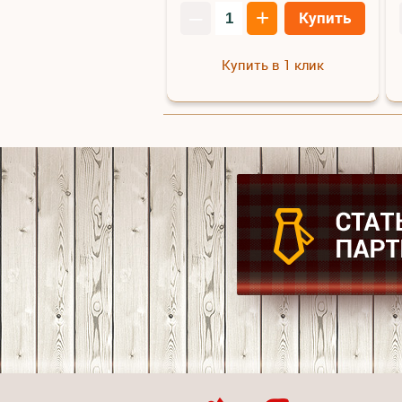
–
+
Купить
Купить в 1 клик