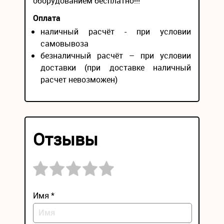
оборудованием бесплатно!!!
Оплата
наличный расчёт - при условии
самовывоза
безналичный расчёт – при условии
доставки (при доставке наличный
расчет невозможен)
Отзывы
Имя *