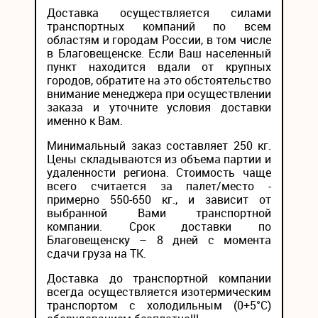
Доставка осуществляется силами
транспортных компаний по всем
областям и городам России, в том числе
в Благовещенске. Если Ваш населенный
пункт находится вдали от крупных
городов, обратите на это обстоятельство
внимание менеджера при осуществлении
заказа и уточните условия доставки
именно к Вам.
Минимальный заказ составляет 250 кг.
Цены складываются из объема партии и
удаленности региона. Стоимость чаще
всего считается за палет/место -
примерно 550-650 кг., и зависит от
выбранной Вами транспортной
компании. Срок доставки по
Благовещенску – 8 дней с момента
сдачи груза на ТК.
Доставка до транспортной компании
всегда осуществляется изотермическим
транспортом с холодильным (0+5°С)