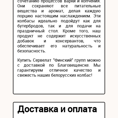
сочетанию процессов варки и копчения.
Они сохраняют все питательные
вещества и аромат, делая каждую
порцию настоящим наслаждением. Эти
колбасы идеально подойдут как для
бутербродов, так и для подачи на
праздничный стол. Кроме того, наш
продукт не содержит искусственных
добавок и консервантов, что
обеспечивает его натуральность и
безопасность.
Купить Сервелат "Финский" групп можно
с доставкой по Благовещенске. Мы
гарантируем отличное качество и
свежесть наших белорусских колбас!
Доставка и оплата