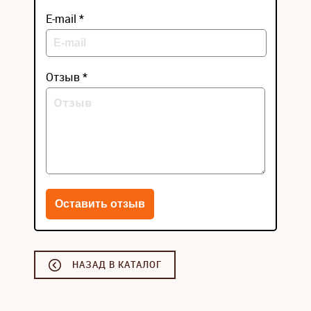
E-mail *
Отзыв *
НАЗАД В КАТАЛОГ