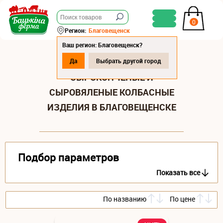
0
Регион:
Благовещенск
Ваш регион: Благовещенск?
Да
Выбрать другой город
СЫРОКОПЧЕНЫЕ И
СЫРОВЯЛЕНЫЕ КОЛБАСНЫЕ
ИЗДЕЛИЯ В БЛАГОВЕЩЕНСКЕ
Подбор параметров
Показать все
По названию
По цене