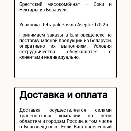
Брестский мясокомбинат — Соки и
Нектары из Беларуси.
Упаковка: Tetrapak Prisma Aseptic 1/0.2л:.
Принимаем заказы в Благовещенске на
поставку мясной продукции из Беларуси,
оперативно их выполняем. Условия
сотрудничества обсуждаются с
клиентами индивидуально.
Доставка и оплата
Доставка осуществляется силами
транспортных компаний по всем
областям и городам России, в том числе
в Благовещенске. Если Ваш населенный