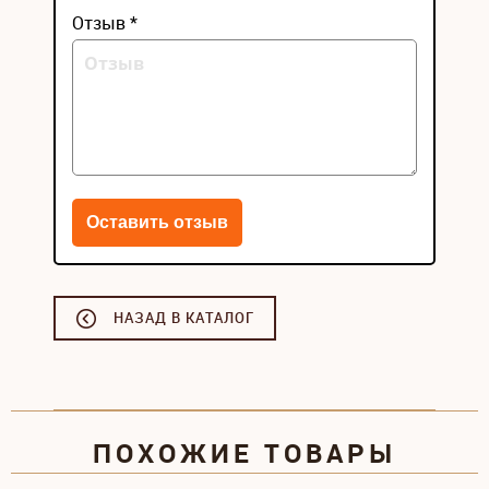
Отзыв *
НАЗАД В КАТАЛОГ
ПОХОЖИЕ ТОВАРЫ