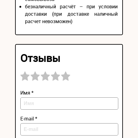
безналичный расчёт – при условии
доставки (при доставке наличный
расчет невозможен)
Отзывы
Имя *
E-mail *