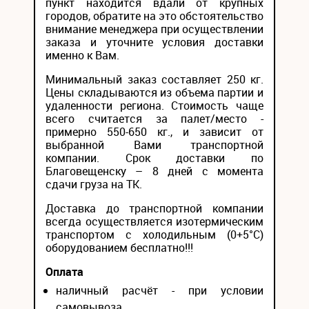
пункт находится вдали от крупных
городов, обратите на это обстоятельство
внимание менеджера при осуществлении
заказа и уточните условия доставки
именно к Вам.
Минимальный заказ составляет 250 кг.
Цены складываются из объема партии и
удаленности региона. Стоимость чаще
всего считается за палет/место -
примерно 550-650 кг., и зависит от
выбранной Вами транспортной
компании. Срок доставки по
Благовещенску – 8 дней с момента
сдачи груза на ТК.
Доставка до транспортной компании
всегда осуществляется изотермическим
транспортом с холодильным (0+5°С)
оборудованием бесплатно!!!
Оплата
наличный расчёт - при условии
самовывоза