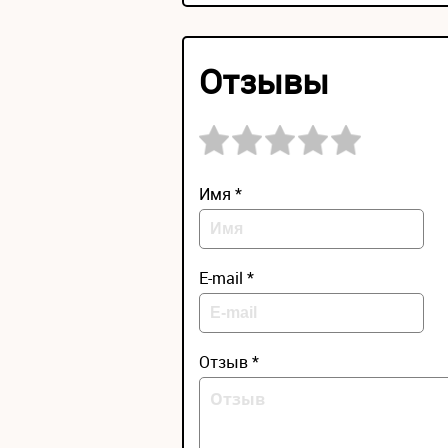
Отзывы
Имя *
E-mail *
Отзыв *