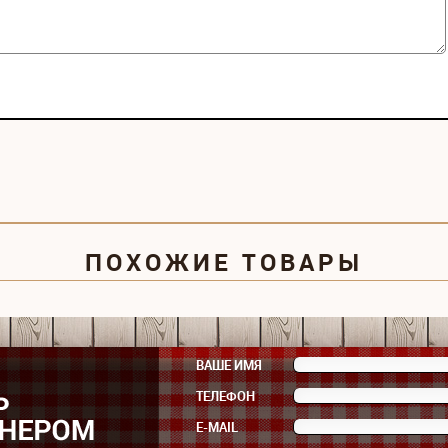
ПОХОЖИЕ ТОВАРЫ
ВАШЕ ИМЯ
ТЕЛЕФОН
E-MAIL