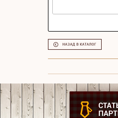
НАЗАД В КАТАЛОГ