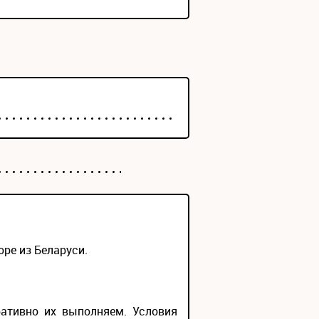
ре из Беларуси.
ративно их выполняем. Условия